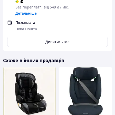
Без переплат*, від 549 ₴ / міс.
Детальніше
Післяплата
Нова Пошта
Дивитись все
Схоже в інших продавців