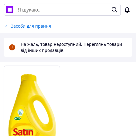
Засоби для прання
На жаль, товар недоступний. Переглянь товари
від інших продавців