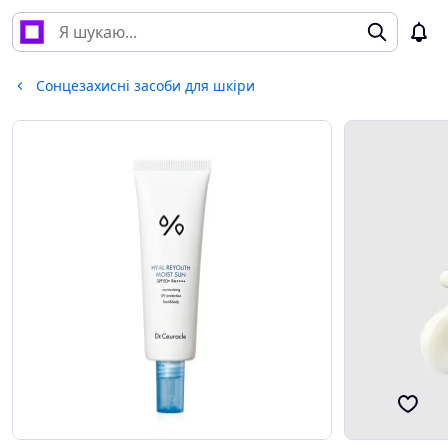
Сонцезахисні засоби для шкіри