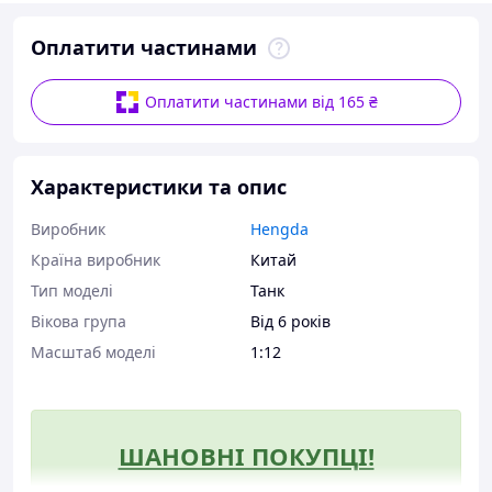
Оплатити частинами
Оплатити частинами від 165 ₴
Характеристики та опис
Виробник
Hengda
Країна виробник
Китай
Тип моделі
Танк
Вікова група
Від 6 років
Масштаб моделі
1:12
ШАНОВНІ ПОКУПЦІ!