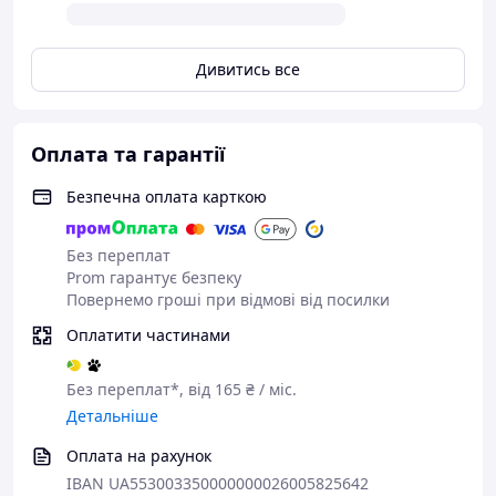
Дивитись все
Оплата та гарантії
Безпечна оплата карткою
Без переплат
Prom гарантує безпеку
Повернемо гроші при відмові від посилки
Оплатити частинами
Без переплат*, від 165 ₴ / міс.
Детальніше
Оплата на рахунок
IBAN UA553003350000000026005825642