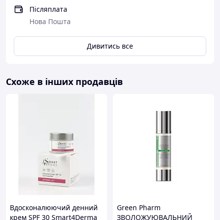
Післяплата
Нова Пошта
Дивитись все
Схоже в інших продавців
Вдосконалюючий денний
Green Pharm
крем SPF 30 Smart4Derma
ЗВОЛОЖУЮВАЛЬНИЙ