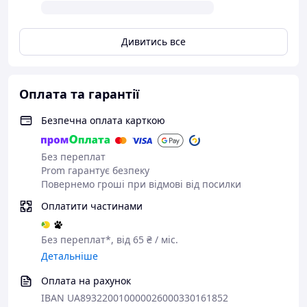
Дивитись все
Оплата та гарантії
Безпечна оплата карткою
Без переплат
Prom гарантує безпеку
Повернемо гроші при відмові від посилки
Оплатити частинами
Без переплат*, від 65 ₴ / міс.
Детальніше
Оплата на рахунок
IBAN UA893220010000026000330161852