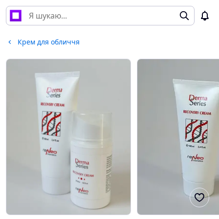
Крем для обличчя