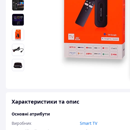
Характеристики та опис
Основні атрибути
Виробник
Smart TV