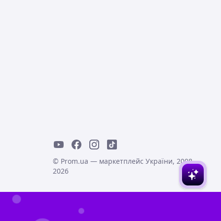
© Prom.ua — маркетплейс України, 2008-
2026