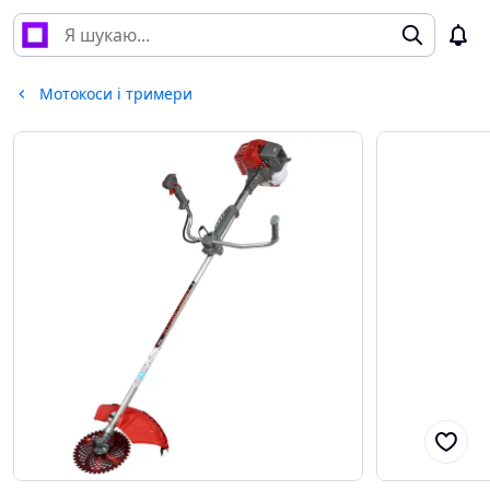
Мотокоси і тримери