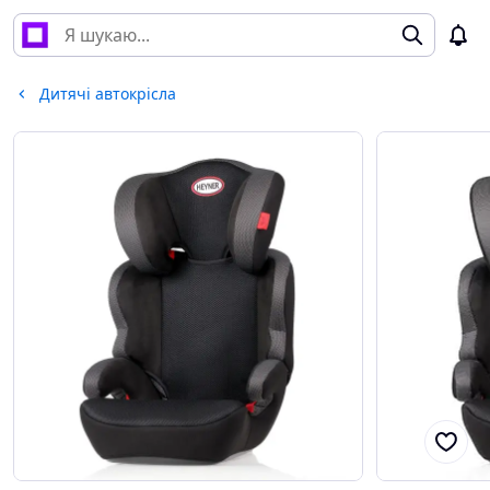
Дитячі автокрісла