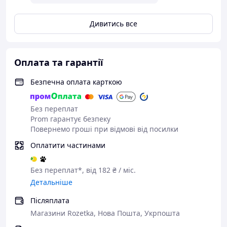
Дивитись все
Оплата та гарантії
Безпечна оплата карткою
Без переплат
Prom гарантує безпеку
Повернемо гроші при відмові від посилки
Оплатити частинами
Без переплат*, від 182 ₴ / міс.
Детальніше
Післяплата
Магазини Rozetka, Нова Пошта, Укрпошта