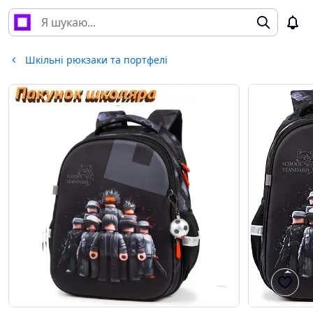
Шкільні рюкзаки та портфелі