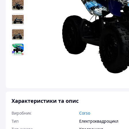
Характеристики та опис
Виробник
Corso
Тип
Електроквадроцикл