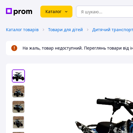
Каталог
Каталог товарів
Товари для дітей
Дитячий транспорт 
На жаль, товар недоступний. Переглянь товари від 