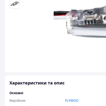
Характеристики та опис
Основні
Виробник
FLYWOO