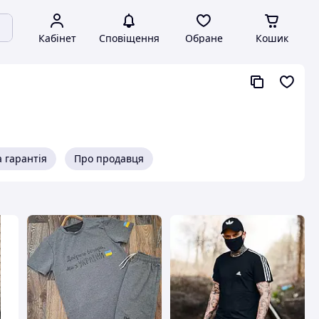
Кабінет
Сповіщення
Обране
Кошик
 гарантія
Про продавця