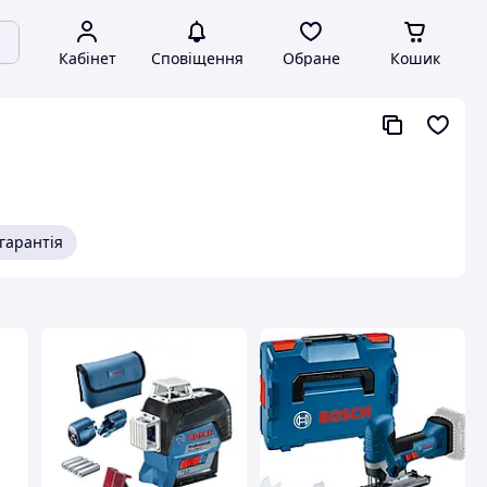
Кабінет
Сповіщення
Обране
Кошик
гарантія