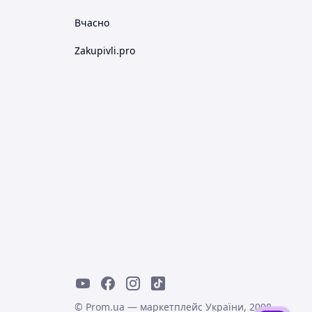
Вчасно
Zakupivli.pro
© Prom.ua — маркетплейс України, 2008-