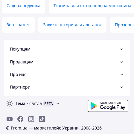
Садова подушка
Тканина для штор щільна мішковина
Зонт намет
Захисні штори для альтанок
Прозорі
Покупцям
Продавцям
Про нас
Партнери
Тема
-
світла
BETA
© Prom.ua — маркетплейс України, 2008-2026