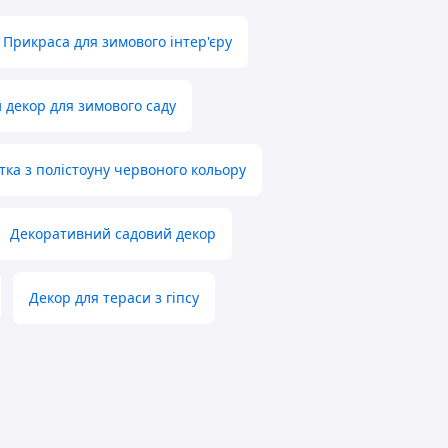
Прикраса для зимового інтер'єру
 декор для зимового саду
тка з полістоуну червоного кольору
Декоративний садовий декор
Декор для тераси з гіпсу