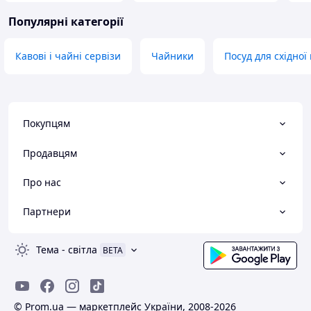
Популярні категорії
Кавові і чайні сервізи
Чайники
Посуд для східної 
Покупцям
Продавцям
Про нас
Партнери
Тема
-
світла
BETA
© Prom.ua — маркетплейс України, 2008-2026