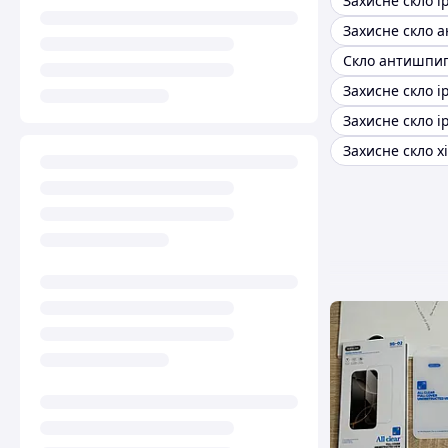
Захисне скло i
Захисне скло i
Захисне скло i