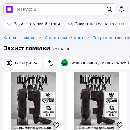
Захист гомілки й стопи
Захист на коліна та лікті
Каталог товарів
Спорт і відпочинок
Спортивні товари
Захист гомілки
в Україні
Фільтри
Безкоштовна доставка Rozetk