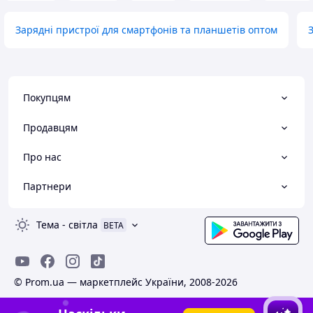
Зарядні пристрої для смартфонів та планшетів оптом
Покупцям
Продавцям
Про нас
Партнери
Тема
-
світла
BETA
© Prom.ua — маркетплейс України, 2008-2026