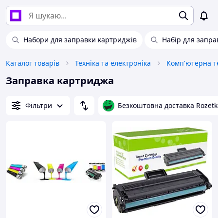
Набори для заправки картриджів
Набір для запра
Каталог товарів
Техніка та електроніка
Комп'ютерна те
Заправка картриджа
Фільтри
Безкоштовна доставка Rozetk