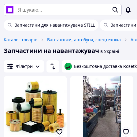
Запчастини для навантажувача STILL
Запчастини
Каталог товарів
Вантажівки, автобуси, спецтехніка
Ав
Запчастини на навантажувач
в Україні
Фільтри
Безкоштовна доставка Rozetk