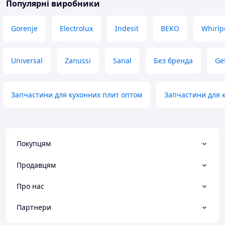
Популярні виробники
Gorenje
Electrolux
Indesit
BEKO
Whirlp
Universal
Zanussi
Sanal
Без бренда
Ge
Запчастини для кухонних плит оптом
Запчастини для к
Покупцям
Продавцям
Про нас
Партнери