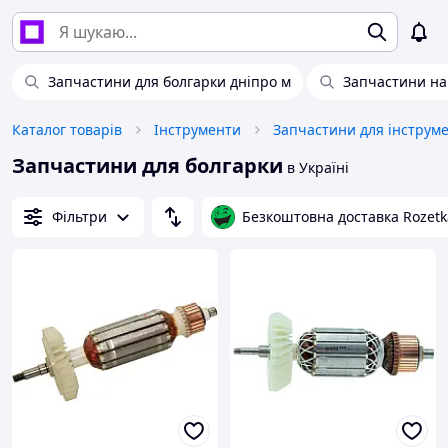
Запчастини для болгарки дніпро м
Запчастини на
Каталог товарів
Інструменти
Запчастини для інструм
Запчастини для болгарки
в Україні
Фільтри
Безкоштовна доставка Rozetk