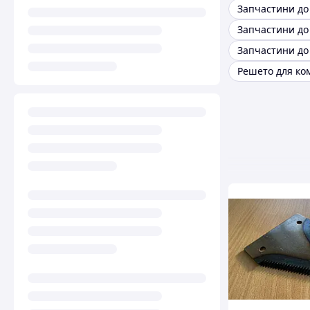
Решето для ко