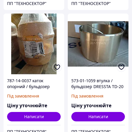
ПП "ТЕХНОСЕКТОР"
ПП "ТЕХНОСЕКТОР"
787-14-0037 каток
573-01-1059 втулка /
опорний / бульдозер
бульдозер DRESSTA TD-20
DRESSTA TD-20
Під замовлення
Під замовлення
Ціну уточнюйте
Ціну уточнюйте
Написати
Написати
ПП "ТЕХНОСЕКТОР"
ПП "ТЕХНОСЕКТОР"