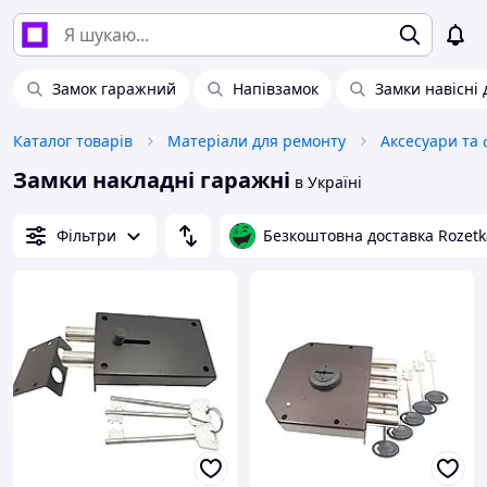
Замок гаражний
Напівзамок
Замки навісні
Каталог товарів
Матеріали для ремонту
Замки накладні гаражні
в Україні
Фільтри
Безкоштовна доставка Rozetk