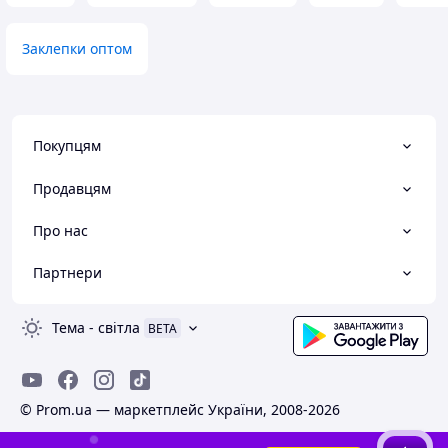
Заклепки оптом
Покупцям
Продавцям
Про нас
Партнери
Тема
-
світла
BETA
© Prom.ua — маркетплейс України, 2008-2026