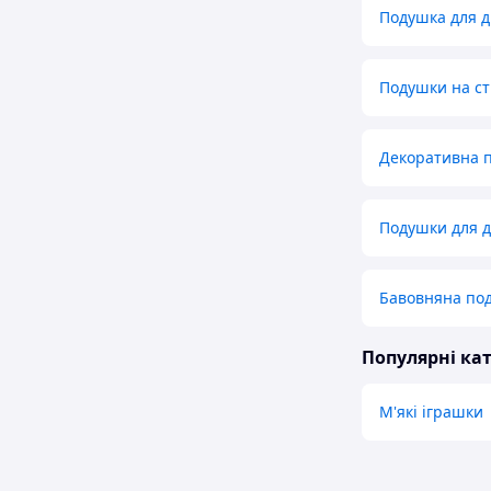
Подушка для д
Подушки на ст
Декоративна п
Подушки для д
Бавовняна под
Популярні кат
М'які іграшки