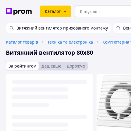
Каталог
Витяжний вентилятор прихованого монтажу
Вен
Каталог товарів
Техніка та електроніка
Комп'ютерна т
Витяжний вентилятор 80х80
За рейтингом
Дешевше
Дорожче