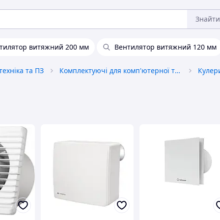
Знайти
тилятор витяжний 200 мм
Вентилятор витяжний 120 мм
ехніка та ПЗ
Комплектуючі для комп'ютерної техніки
Кулер