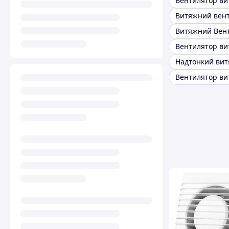
Витяжний Вен