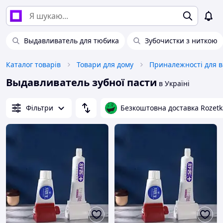
Выдавливатель для тюбика
Зубочистки з ниткою
Каталог товарів
Товари для дому
Выдавливатель зубної пасти
в Україні
Фільтри
Безкоштовна доставка Rozetk