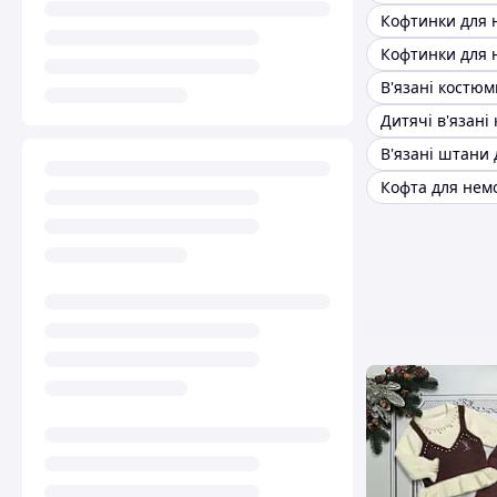
Кофта для нем