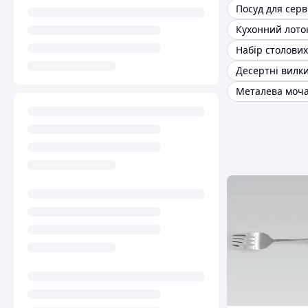
Десертні вилк