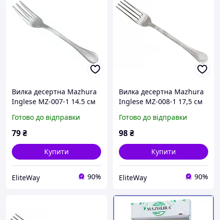
Вилка десертна Mazhura
Вилка десертна Mazhura
Inglese MZ-007-1 14.5 см
Inglese MZ-008-1 17,5 см
Готово до відправки
Готово до відправки
79
₴
98
₴
Купити
Купити
90%
90%
EliteWay
EliteWay