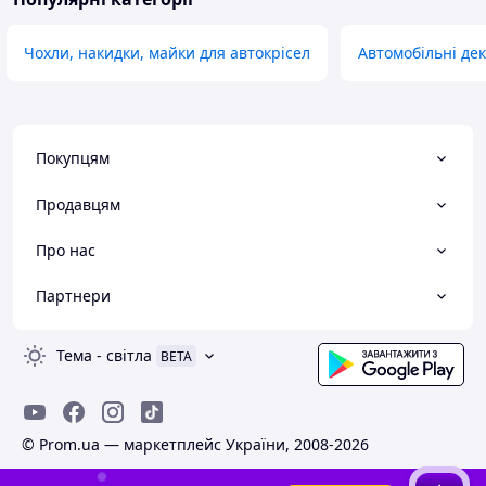
Чохли, накидки, майки для автокрісел
Автомобільні де
Покупцям
Продавцям
Про нас
Партнери
Тема
-
світла
BETA
© Prom.ua — маркетплейс України, 2008-2026