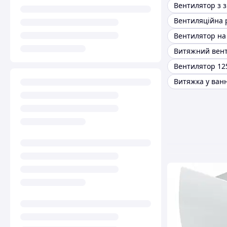
Вентилятор на
Вентилятор 12