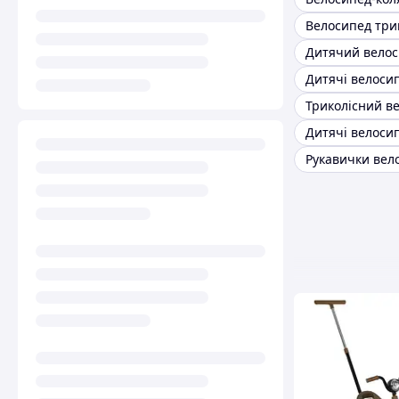
Рукавички вел