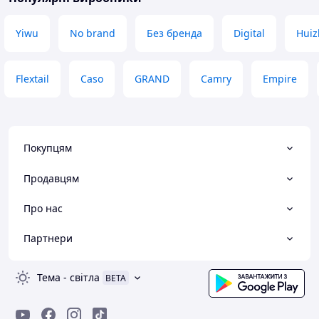
Yiwu
No brand
Без бренда
Digital
Huiz
Flextail
Caso
GRAND
Camry
Empire
Покупцям
Продавцям
Про нас
Партнери
Тема
-
світла
BETA