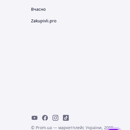
Вчасно
Zakupivli.pro
© Prom.ua — маркетплейс України, 2008-