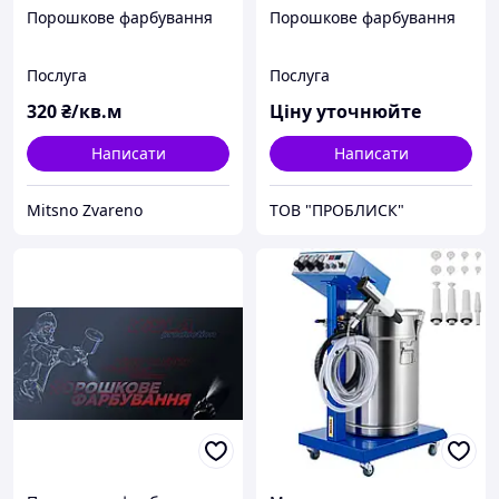
Порошкове фарбування
Порошкове фарбування
Послуга
Послуга
320
₴/кв.м
Ціну уточнюйте
Написати
Написати
Mitsno Zvareno
ТОВ "ПРОБЛИСК"