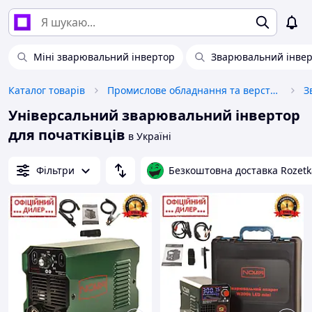
Міні зварювальний інвертор
Зварювальний інвер
Каталог товарів
Промислове обладнання та верстати
Універсальний зварювальний інвертор
для початківців
в Україні
Фільтри
Безкоштовна доставка Rozetk