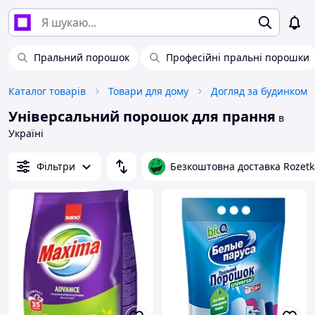
Пральний порошок
Професійні пральні порошки
Каталог товарів
Товари для дому
Догляд за будинком
Універсальний порошок для прання
в
Україні
Фільтри
Безкоштовна доставка Rozetk