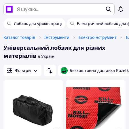
Лобзик для уроків праці
Електричний лобзик для 
Каталог товарів
Інструменти
Електроінструмент
Е
Універсальний лобзик для різних
матеріалів
в Україні
Фільтри
Безкоштовна доставка Rozetk