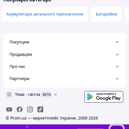
Акумулятори загального призначення
Батарейки
Покупцям
Продавцям
Про нас
Партнери
Тема
-
світла
BETA
© Prom.ua — маркетплейс України, 2008-2026