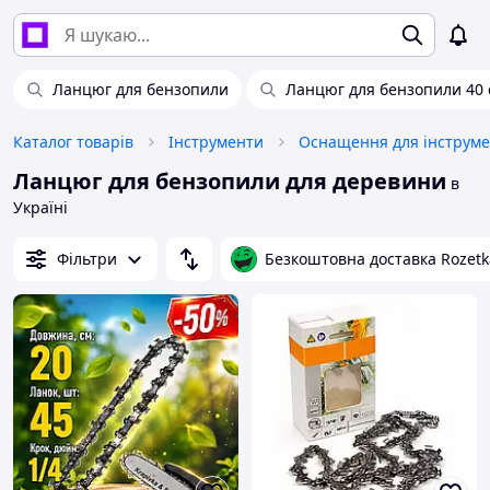
Ланцюг для бензопили
Ланцюг для бензопили 40 
Каталог товарів
Інструменти
Оснащення для інструме
Ланцюг для бензопили для деревини
в
Україні
Фільтри
Безкоштовна доставка Rozetk