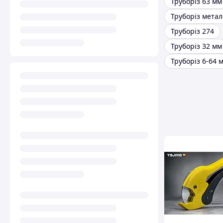
Труборіз 63 мм
Труборіз 274
Труборіз 32 мм