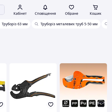
Кабінет
Сповіщення
Обране
Кошик
Труборіз 63 мм
Труборіз металевих труб 5-50 мм