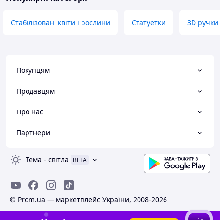
Стабілізовані квіти і рослини
Статуетки
3D ручки
Покупцям
Продавцям
Про нас
Партнери
Тема
-
світла
BETA
© Prom.ua — маркетплейс України, 2008-2026