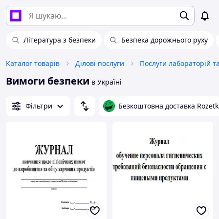
Література з безпеки
Безпека дорожнього руху
Каталог товарів
Ділові послуги
Вимоги безпеки
в Україні
Фільтри
Безкоштовна доставка Rozetk