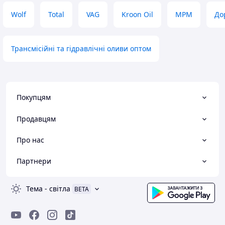
Wolf
Total
VAG
Kroon Oil
MPM
До
Трансмісійні та гідравлічні оливи оптом
Покупцям
Продавцям
Про нас
Партнери
Тема
-
світла
BETA