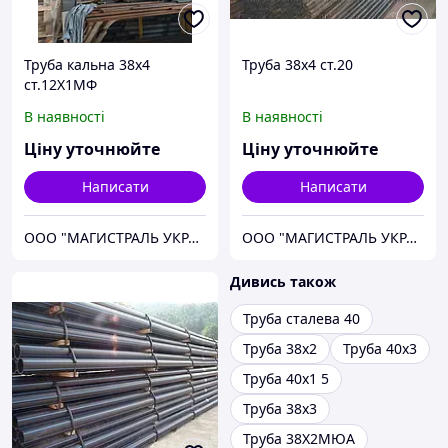
Труба кальна 38х4
Труба 38х4 ст.20
ст.12Х1МФ
В наявності
В наявності
Ціну уточнюйте
Ціну уточнюйте
Написати
Написати
ООО "МАГИСТРАЛЬ УКРАИНА"
ООО "МАГИСТРАЛЬ УКРАИНА"
Дивись також
Труба сталева 40
Труба 38х2
Труба 40х3
Труба 40х1 5
Труба 38х3
Труба 38Х2МЮА